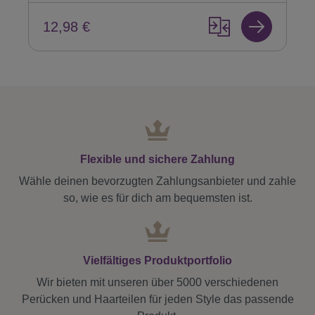
12,98 €
Flexible und sichere Zahlung
Wähle deinen bevorzugten Zahlungsanbieter und zahle
so, wie es für dich am bequemsten ist.
Vielfältiges Produktportfolio
Wir bieten mit unseren über 5000 verschiedenen
Perücken und Haarteilen für jeden Style das passende