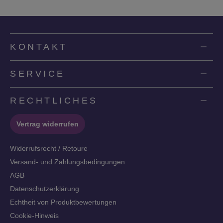
KONTAKT
SERVICE
RECHTLICHES
Vertrag widerrufen
Widerrufsrecht / Retoure
Versand- und Zahlungsbedingungen
AGB
Datenschutzerklärung
Echtheit von Produktbewertungen
Cookie-Hinweis