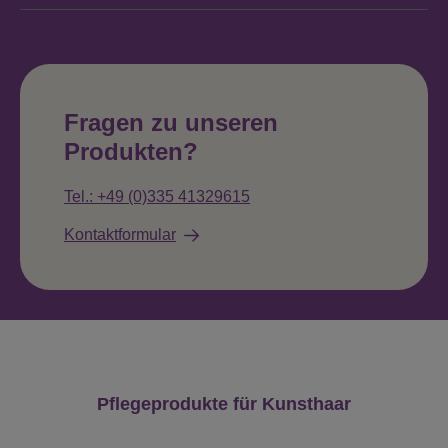
Fragen zu unseren
Produkten?
Tel.: +49 (0)335 41329615
Kontaktformular
Produktgalerie überspringen
Pflegeprodukte für Kunsthaar