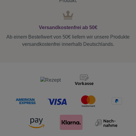
Produkt.
Versandkostenfrei ab 50€
Ab einem Bestellwert von 50€ liefern wir unsere Produkte
versandkostenfrei innerhalb Deutschlands.