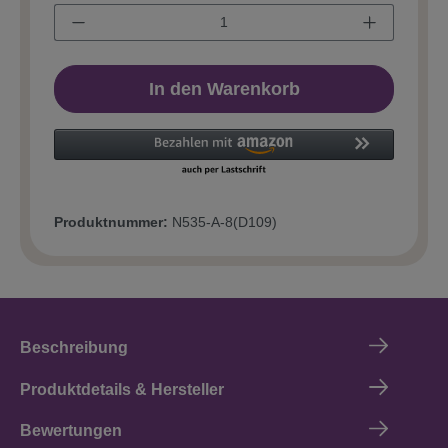
In den Warenkorb
Produktnummer:
N535-A-8(D109)
Beschreibung
Produktdetails & Hersteller
Bewertungen