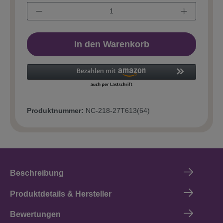
In den Warenkorb
Produktnummer:
NC-218-27T613(64)
Beschreibung
Produktdetails & Hersteller
Bewertungen