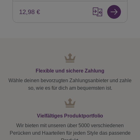
12,98 €
Flexible und sichere Zahlung
Wähle deinen bevorzugten Zahlungsanbieter und zahle
so, wie es für dich am bequemsten ist.
Vielfältiges Produktportfolio
Wir bieten mit unseren über 5000 verschiedenen
Perücken und Haarteilen für jeden Style das passende