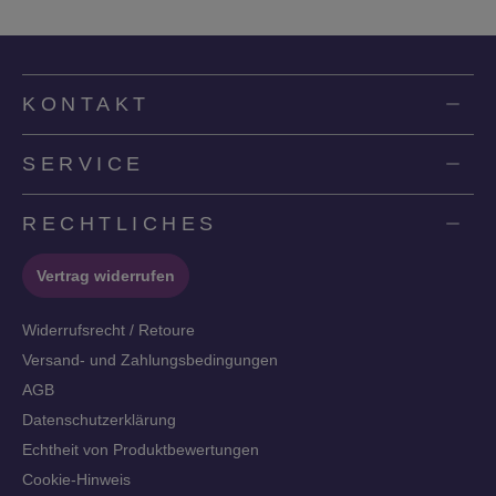
KONTAKT
SERVICE
RECHTLICHES
Vertrag widerrufen
Widerrufsrecht / Retoure
Versand- und Zahlungsbedingungen
AGB
Datenschutzerklärung
Echtheit von Produktbewertungen
Cookie-Hinweis