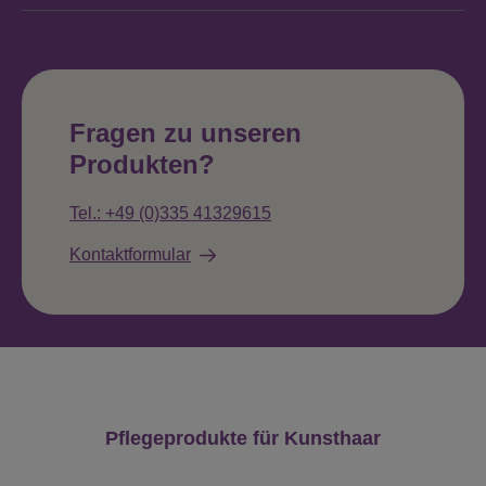
Fragen zu unseren
Produkten?
Tel.: +49 (0)335 41329615
Kontaktformular
Produktgalerie überspringen
Pflegeprodukte für Kunsthaar