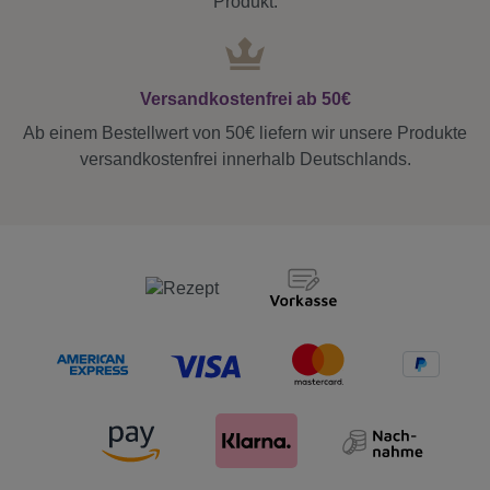
Produkt.
Versandkostenfrei ab 50€
Ab einem Bestellwert von 50€ liefern wir unsere Produkte
versandkostenfrei innerhalb Deutschlands.