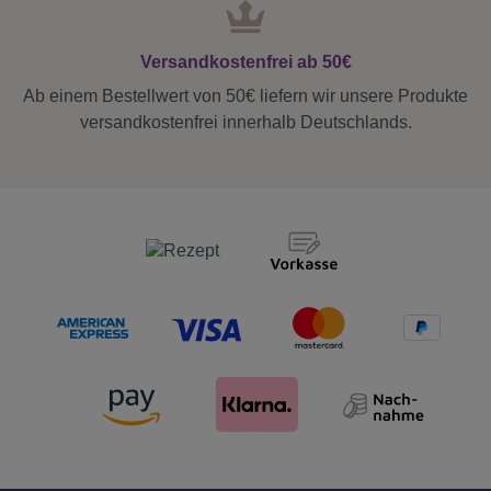
Versandkostenfrei ab 50€
Ab einem Bestellwert von 50€ liefern wir unsere Produkte
versandkostenfrei innerhalb Deutschlands.