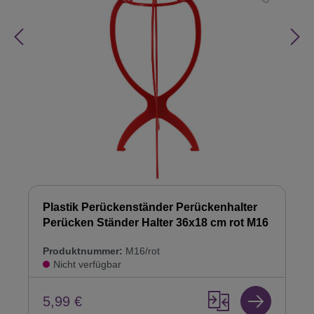
Plastik Perückenständer Perückenhalter
Perücken Ständer Halter 36x18 cm rot M16
Produktnummer:
M16/rot
Nicht verfügbar
5,99 €