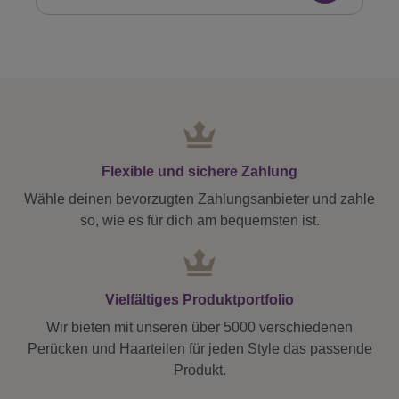
Flexible und sichere Zahlung
Wähle deinen bevorzugten Zahlungsanbieter und zahle
so, wie es für dich am bequemsten ist.
Vielfältiges Produktportfolio
Wir bieten mit unseren über 5000 verschiedenen
Perücken und Haarteilen für jeden Style das passende
Produkt.