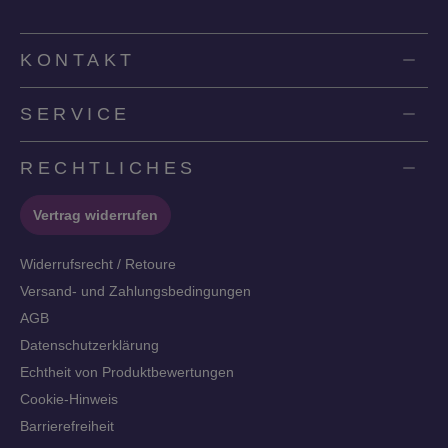
KONTAKT
SERVICE
RECHTLICHES
Vertrag widerrufen
Widerrufsrecht / Retoure
Versand- und Zahlungsbedingungen
AGB
Datenschutzerklärung
Echtheit von Produktbewertungen
Cookie-Hinweis
Barrierefreiheit