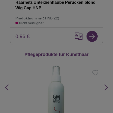
Haarnetz Unterziehhaube Perücken blond
Wig Cap HNB
Produktnummer:
HNB(Z2)
Nicht verfügbar
0,96 €
Produktgalerie überspringen
Pflegeprodukte für Kunsthaar