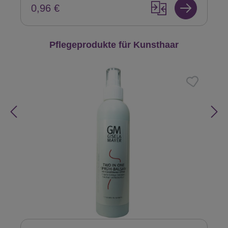
0,96 €
Produktgalerie überspringen
Pflegeprodukte für Kunsthaar