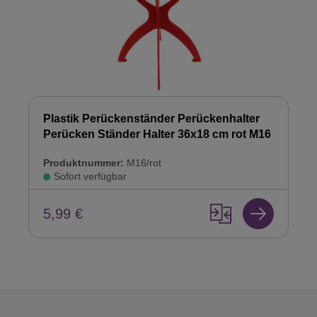
Plastik Perückenständer Perückenhalter
Perücken Ständer Halter 36x18 cm rot M16
Produktnummer:
M16/rot
Sofort verfügbar
5,99 €