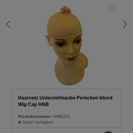
Haarnetz Unterziehhaube Perücken blond
Wig Cap HNB
Produktnummer:
HNB(Z2)
Sofort verfügbar