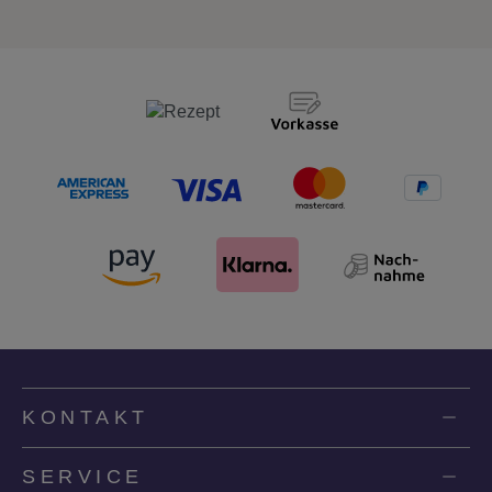
KONTAKT
SERVICE