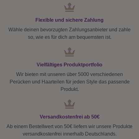
Flexible und sichere Zahlung
Wähle deinen bevorzugten Zahlungsanbieter und zahle
so, wie es für dich am bequemsten ist.
Vielfältiges Produktportfolio
Wir bieten mit unseren über 5000 verschiedenen
Perücken und Haarteilen für jeden Style das passende
Produkt.
Versandkostenfrei ab 50€
Ab einem Bestellwert von 50€ liefern wir unsere Produkte
versandkostenfrei innerhalb Deutschlands.