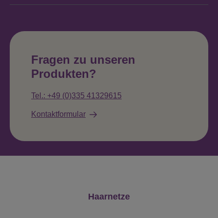
Fragen zu unseren
Produkten?
Tel.: +49 (0)335 41329615
Kontaktformular
Produktgalerie überspringen
Haarnetze