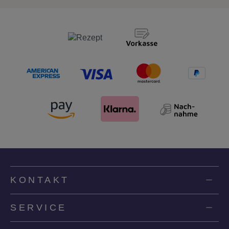
KONTAKT
SERVICE