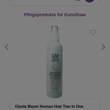
Produktgalerie überspringen
Pflegeprodukte für Kunsthaar
Gisela Mayer Human Hair Two in One