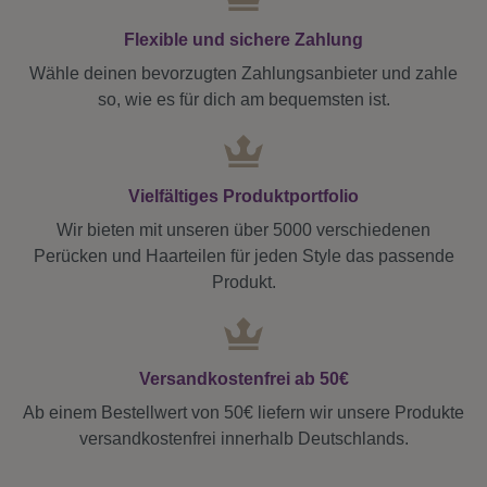
Flexible und sichere Zahlung
Wähle deinen bevorzugten Zahlungsanbieter und zahle
so, wie es für dich am bequemsten ist.
Vielfältiges Produktportfolio
Wir bieten mit unseren über 5000 verschiedenen
Perücken und Haarteilen für jeden Style das passende
Produkt.
Versandkostenfrei ab 50€
Ab einem Bestellwert von 50€ liefern wir unsere Produkte
versandkostenfrei innerhalb Deutschlands.