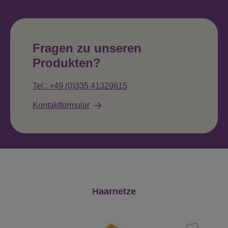
Fragen zu unseren
Produkten?
Tel.: +49 (0)335 41329615
Kontaktformular
Produktgalerie überspringen
Haarnetze