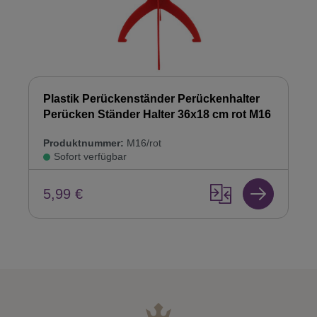
Plastik Perückenständer Perückenhalter
Perücken Ständer Halter 36x18 cm rot M16
Produktnummer:
M16/rot
Sofort verfügbar
5,99 €