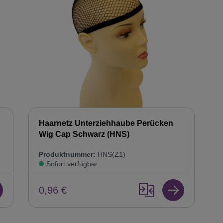
Haarnetz Unterziehhaube Perücken
Wig Cap Schwarz (HNS)
Produktnummer:
HNS(Z1)
Sofort verfügbar
0,96 €