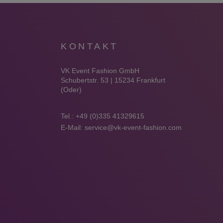
KONTAKT
VK Event Fashion GmbH
Schubertstr. 53 | 15234 Frankfurt
(Oder)
Tel.:
+49 (0)335 41329615
E-Mail:
service@vk-event-fashion.com