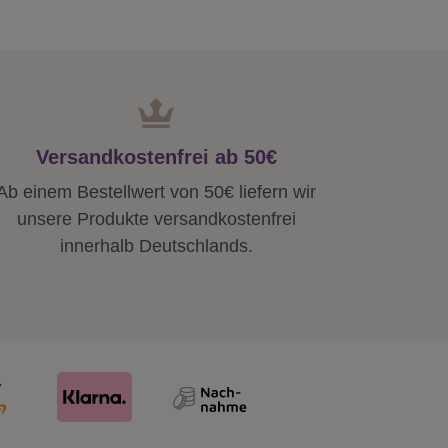
Versandkostenfrei ab 50€
Ab einem Bestellwert von 50€ liefern wir
unsere Produkte versandkostenfrei
innerhalb Deutschlands.