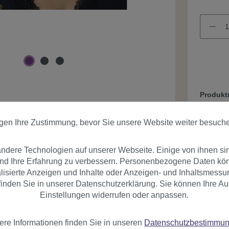
Produk
igen Ihre Zustimmung, bevor Sie unsere Website weiter besuch
dere Technologien auf unserer Webseite. Einige von ihnen si
und Ihre Erfahrung zu verbessern. Personenbezogene Daten könn
nalisierte Anzeigen und Inhalte oder Anzeigen- und Inhaltsmessu
inden Sie in unserer Datenschutzerklärung. Sie können Ihre Au
er
Bewertungen
Einstellungen widerrufen oder anpassen.
ere Informationen finden Sie in unseren
Datenschutzbestimmu