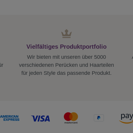
Vielfältiges Produktportfolio
Wir bieten mit unseren über 5000
ür
verschiedenen Perücken und Haarteilen
für jeden Style das passende Produkt.