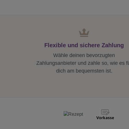
Flexible und sichere Zahlung
Wähle deinen bevorzugten
Zahlungsanbieter und zahle so, wie es f
dich am bequemsten ist.