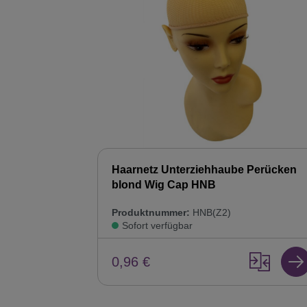
Haarnetz Unterziehhaube Perücken
blond Wig Cap HNB
Produktnummer:
HNB(Z2)
Sofort verfügbar
0,96 €