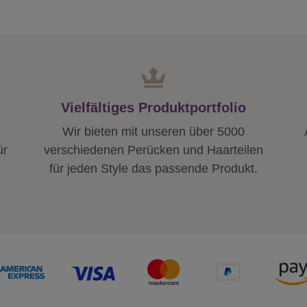
Vielfältiges Produktportfolio
Wir bieten mit unseren über 5000
ür
verschiedenen Perücken und Haarteilen
für jeden Style das passende Produkt.