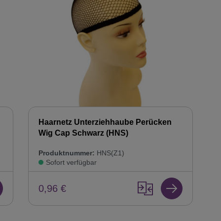
Haarnetz Unterziehhaube Perücken
Wig Cap Schwarz (HNS)
Produktnummer:
HNS(Z1)
Sofort verfügbar
0,96 €