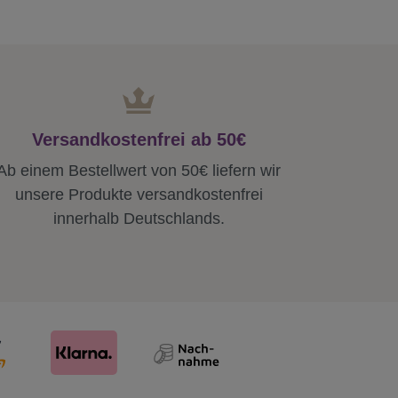
Versandkostenfrei ab 50€
Ab einem Bestellwert von 50€ liefern wir
unsere Produkte versandkostenfrei
innerhalb Deutschlands.