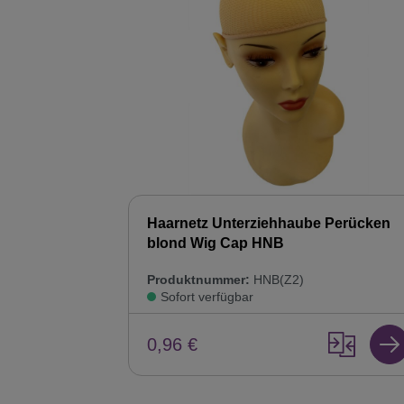
Haarnetz Unterziehhaube Perücken
blond Wig Cap HNB
Produktnummer:
HNB(Z2)
Sofort verfügbar
0,96 €