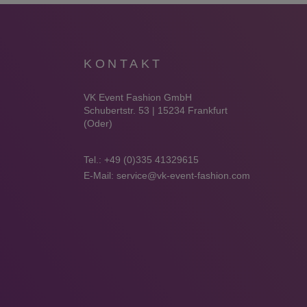
KONTAKT
VK Event Fashion GmbH
Schubertstr. 53 | 15234 Frankfurt
(Oder)
Tel.:
+49 (0)335 41329615
E-Mail:
service@vk-event-fashion.com