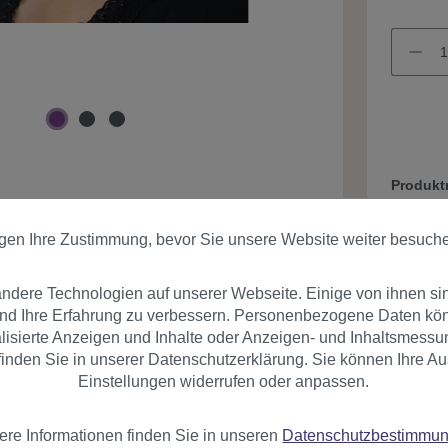
Produk
igen Ihre Zustimmung, bevor Sie unsere Website weiter besuch
dere Technologien auf unserer Webseite. Einige von ihnen si
und Ihre Erfahrung zu verbessern. Personenbezogene Daten könn
nalisierte Anzeigen und Inhalte oder Anzeigen- und Inhaltsmessu
inden Sie in unserer Datenschutzerklärung. Sie können Ihre Au
er
Bewertungen
Einstellungen widerrufen oder anpassen.
ere Informationen finden Sie in unseren
Datenschutzbestimmu