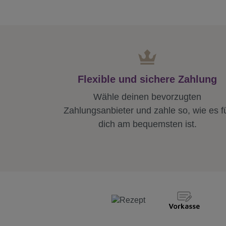
Flexible und sichere Zahlung
Wähle deinen bevorzugten
Zahlungsanbieter und zahle so, wie es f
dich am bequemsten ist.