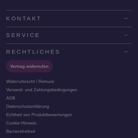
KONTAKT
SERVICE
RECHTLICHES
Vertrag widerrufen
Widerrufsrecht / Retoure
Versand- und Zahlungsbedingungen
AGB
Datenschutzerklärung
Echtheit von Produktbewertungen
Cookie-Hinweis
Barrierefreiheit