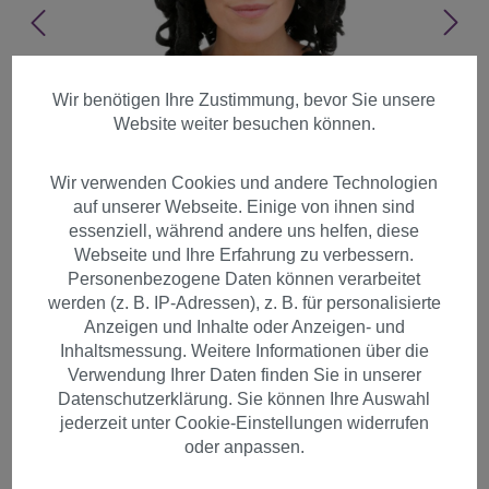
Wir benötigen Ihre Zustimmung, bevor Sie unsere
Website weiter besuchen können.
Wir verwenden Cookies und andere Technologien
auf unserer Webseite. Einige von ihnen sind
essenziell, während andere uns helfen, diese
Webseite und Ihre Erfahrung zu verbessern.
Personenbezogene Daten können verarbeitet
werden (z. B. IP-Adressen), z. B. für personalisierte
Anzeigen und Inhalte oder Anzeigen- und
Inhaltsmessung. Weitere Informationen über die
Verwendung Ihrer Daten finden Sie in unserer
Datenschutzerklärung. Sie können Ihre Auswahl
Perücke Barock SCHWARZ
jederzeit unter Cookie-Einstellungen widerrufen
Cosplay PW0038-P103
oder anpassen.