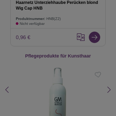
Haarnetz Unterziehhaube Perücken blond
Wig Cap HNB
Produktnummer:
HNB(Z2)
Nicht verfügbar
0,96 €
Produktgalerie überspringen
Pflegeprodukte für Kunsthaar