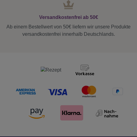
Versandkostenfrei ab 50€
Ab einem Bestellwert von 50€ liefern wir unsere Produkte
versandkostenfrei innerhalb Deutschlands.