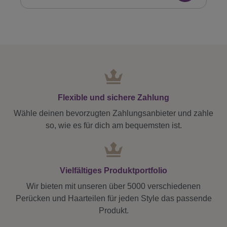
Flexible und sichere Zahlung
Wähle deinen bevorzugten Zahlungsanbieter und zahle
so, wie es für dich am bequemsten ist.
Vielfältiges Produktportfolio
Wir bieten mit unseren über 5000 verschiedenen
Perücken und Haarteilen für jeden Style das passende
Produkt.