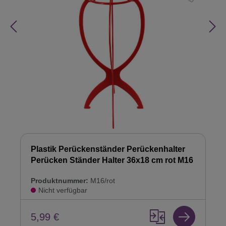
Plastik Perückenständer Perückenhalter
Perücken Ständer Halter 36x18 cm rot M16
Produktnummer:
M16/rot
Nicht verfügbar
5,99 €