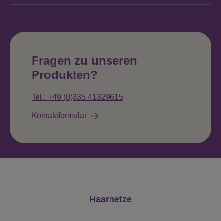
Fragen zu unseren
Produkten?
Tel.: +49 (0)335 41329615
Kontaktformular
Produktgalerie überspringen
Haarnetze