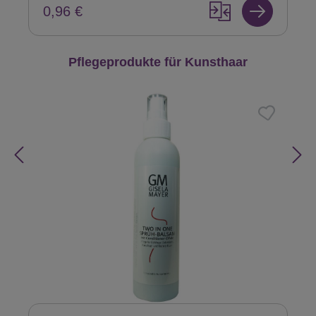
0,96 €
Produktgalerie überspringen
Pflegeprodukte für Kunsthaar