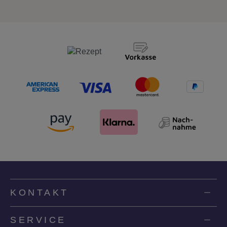
KONTAKT
SERVICE