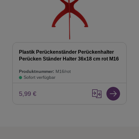
Plastik Perückenständer Perückenhalter
Perücken Ständer Halter 36x18 cm rot M16
Produktnummer:
M16/rot
Sofort verfügbar
5,99 €