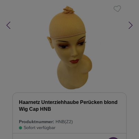
Haarnetz Unterziehhaube Perücken blond
Wig Cap HNB
Produktnummer:
HNB(Z2)
Sofort verfügbar