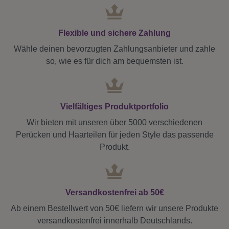
Flexible und sichere Zahlung
Wähle deinen bevorzugten Zahlungsanbieter und zahle
so, wie es für dich am bequemsten ist.
Vielfältiges Produktportfolio
Wir bieten mit unseren über 5000 verschiedenen
Perücken und Haarteilen für jeden Style das passende
Produkt.
Versandkostenfrei ab 50€
Ab einem Bestellwert von 50€ liefern wir unsere Produkte
versandkostenfrei innerhalb Deutschlands.