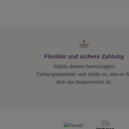
Flexible und sichere Zahlung
Wähle deinen bevorzugten
Zahlungsanbieter und zahle so, wie es f
dich am bequemsten ist.