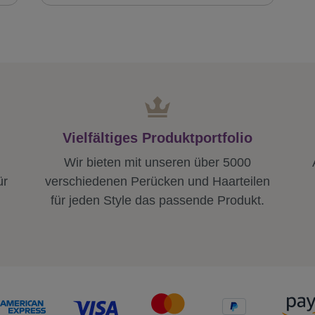
Vielfältiges Produktportfolio
Wir bieten mit unseren über 5000
ür
verschiedenen Perücken und Haarteilen
für jeden Style das passende Produkt.