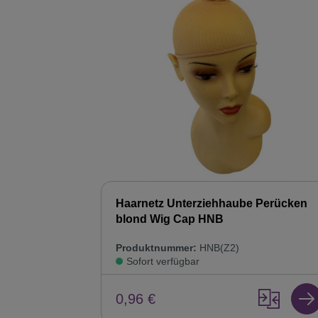
Haarnetz Unterziehhaube Perücken
blond Wig Cap HNB
Produktnummer:
HNB(Z2)
Sofort verfügbar
0,96 €