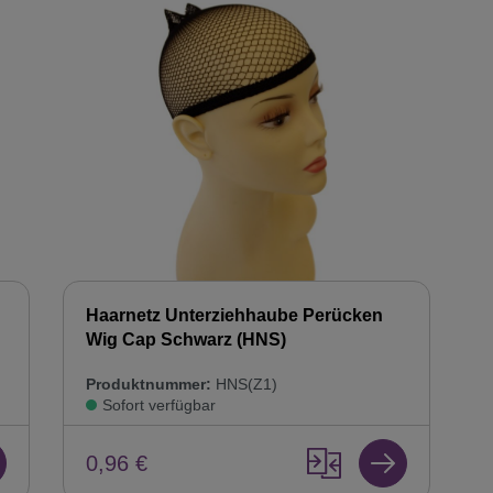
Haarnetz Unterziehhaube Perücken
Wig Cap Schwarz (HNS)
Produktnummer:
HNS(Z1)
Sofort verfügbar
0,96 €