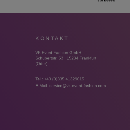
KONTAKT
VK Event Fashion GmbH
Schubertstr. 53 | 15234 Frankfurt
(Oder)
Tel.:
+49 (0)335 41329615
E-Mail:
service@vk-event-fashion.com