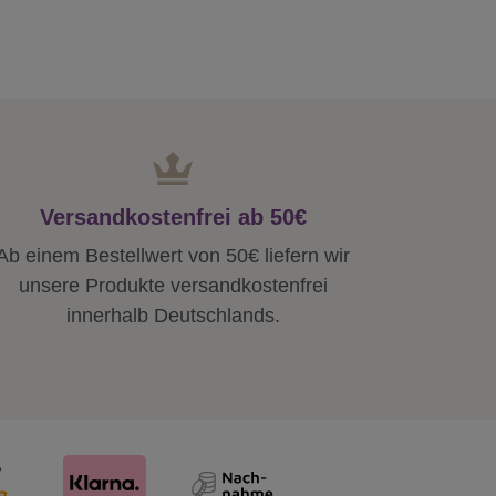
Versandkostenfrei ab 50€
Ab einem Bestellwert von 50€ liefern wir
unsere Produkte versandkostenfrei
innerhalb Deutschlands.