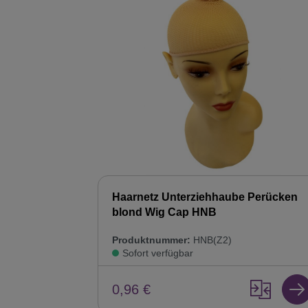
Haarnetz Unterziehhaube Perücken
blond Wig Cap HNB
Produktnummer:
HNB(Z2)
Sofort verfügbar
0,96 €