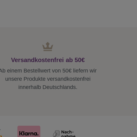
Versandkostenfrei ab 50€
Ab einem Bestellwert von 50€ liefern wir
unsere Produkte versandkostenfrei
innerhalb Deutschlands.