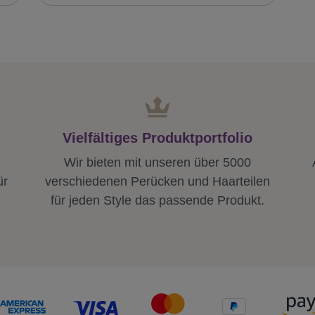
Vielfältiges Produktportfolio
Wir bieten mit unseren über 5000
ür
verschiedenen Perücken und Haarteilen
für jeden Style das passende Produkt.