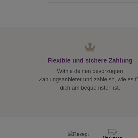
Flexible und sichere Zahlung
Wähle deinen bevorzugten
Zahlungsanbieter und zahle so, wie es f
dich am bequemsten ist.