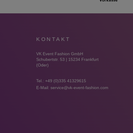
KONTAKT
VK Event Fashion GmbH
Schubertstr. 53 | 15234 Frankfurt
(Oder)
Tel.:
+49 (0)335 41329615
E-Mail:
service@vk-event-fashion.com