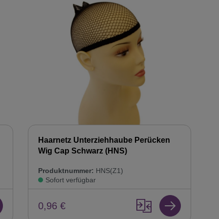
Haarnetz Unterziehhaube Perücken
Wig Cap Schwarz (HNS)
Produktnummer:
HNS(Z1)
Sofort verfügbar
0,96 €