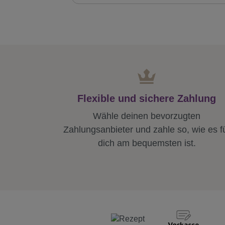
Flexible und sichere Zahlung
Wähle deinen bevorzugten
Zahlungsanbieter und zahle so, wie es f
dich am bequemsten ist.