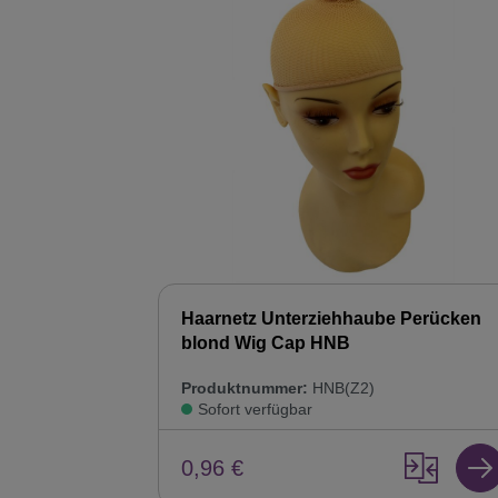
Haarnetz Unterziehhaube Perücken
blond Wig Cap HNB
Produktnummer:
HNB(Z2)
Sofort verfügbar
0,96 €