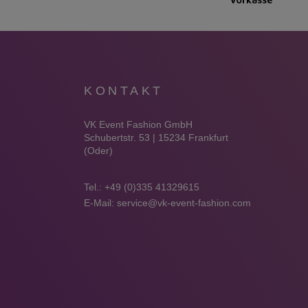
KONTAKT
VK Event Fashion GmbH
Schubertstr. 53 | 15234 Frankfurt
(Oder)
Tel.:
+49 (0)335 41329615
E-Mail:
service@vk-event-fashion.com