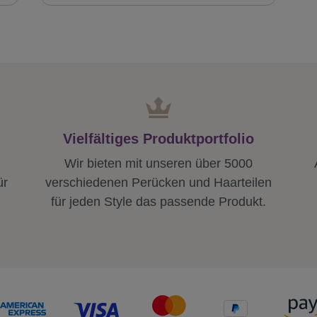
Vielfältiges Produktportfolio
Wir bieten mit unseren über 5000
ür
verschiedenen Perücken und Haarteilen
für jeden Style das passende Produkt.