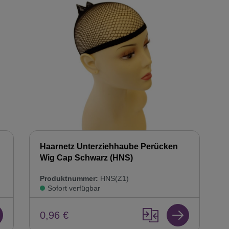
Haarnetz Unterziehhaube Perücken
Wig Cap Schwarz (HNS)
Produktnummer:
HNS(Z1)
Sofort verfügbar
0,96 €