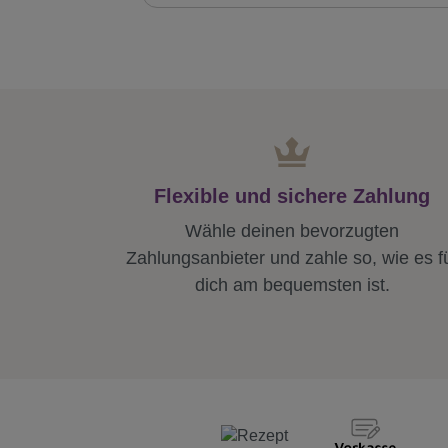
Flexible und sichere Zahlung
Wähle deinen bevorzugten
Zahlungsanbieter und zahle so, wie es f
dich am bequemsten ist.