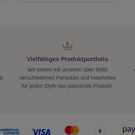
Vielfältiges Produktportfolio
Wir bieten mit unseren über 5000
ür
verschiedenen Perücken und Haarteilen
für jeden Style das passende Produkt.