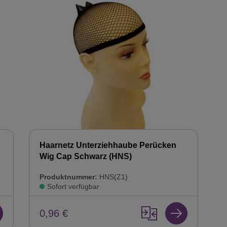
Haarnetz Unterziehhaube Perücken
Wig Cap Schwarz (HNS)
Produktnummer:
HNS(Z1)
Sofort verfügbar
0,96 €