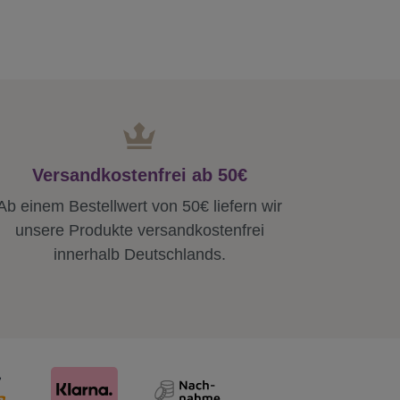
Versandkostenfrei ab 50€
Ab einem Bestellwert von 50€ liefern wir
unsere Produkte versandkostenfrei
innerhalb Deutschlands.