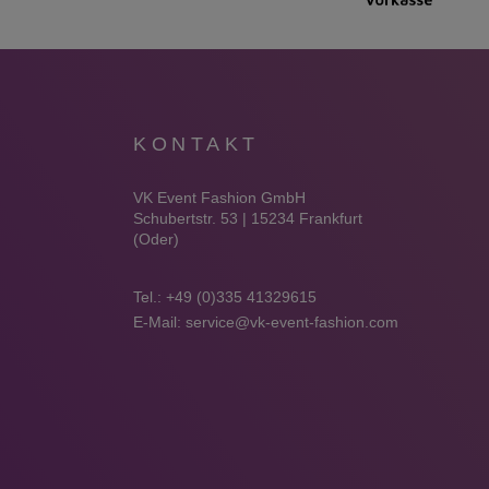
KONTAKT
VK Event Fashion GmbH
Schubertstr. 53 | 15234 Frankfurt
(Oder)
Tel.:
+49 (0)335 41329615
E-Mail:
service@vk-event-fashion.com