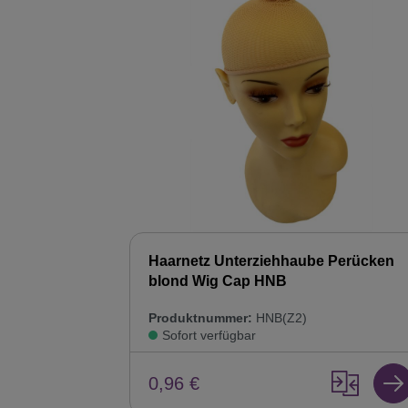
Haarnetz Unterziehhaube Perücken
blond Wig Cap HNB
Produktnummer:
HNB(Z2)
Sofort verfügbar
0,96 €