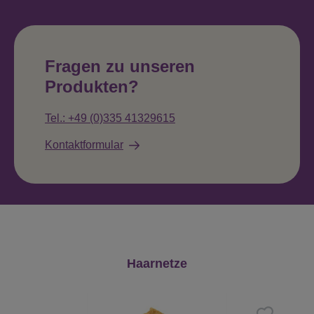
Fragen zu unseren
Produkten?
Tel.: +49 (0)335 41329615
Kontaktformular
Produktgalerie überspringen
Haarnetze