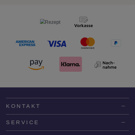
KONTAKT
SERVICE