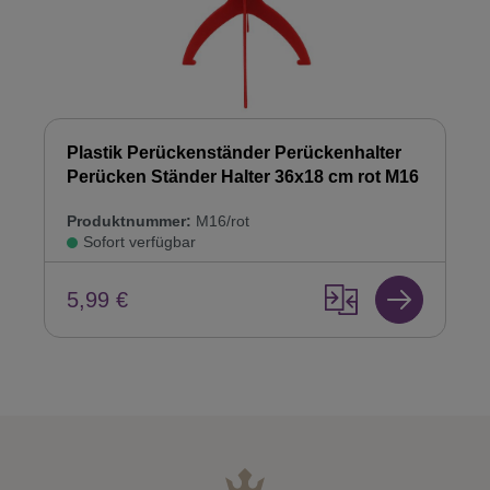
Plastik Perückenständer Perückenhalter
Perücken Ständer Halter 36x18 cm rot M16
Produktnummer:
M16/rot
Sofort verfügbar
5,99 €