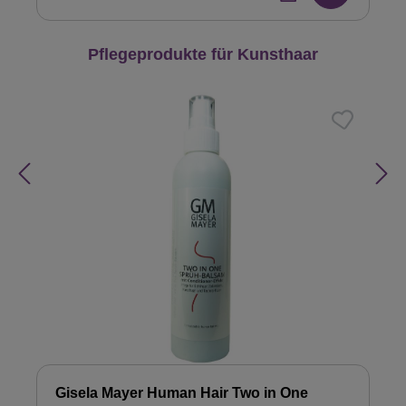
Produktgalerie überspringen
Pflegeprodukte für Kunsthaar
Gisela Mayer Human Hair Two in One