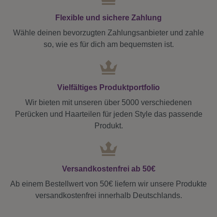
Flexible und sichere Zahlung
Wähle deinen bevorzugten Zahlungsanbieter und zahle
so, wie es für dich am bequemsten ist.
Vielfältiges Produktportfolio
Wir bieten mit unseren über 5000 verschiedenen
Perücken und Haarteilen für jeden Style das passende
Produkt.
Versandkostenfrei ab 50€
Ab einem Bestellwert von 50€ liefern wir unsere Produkte
versandkostenfrei innerhalb Deutschlands.