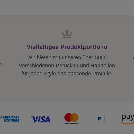
Vielfältiges Produktportfolio
Wir bieten mit unseren über 5000
ür
verschiedenen Perücken und Haarteilen
für jeden Style das passende Produkt.