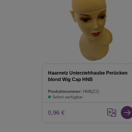
Haarnetz Unterziehhaube Perücken
blond Wig Cap HNB
Produktnummer:
HNB(Z2)
Sofort verfügbar
0,96 €