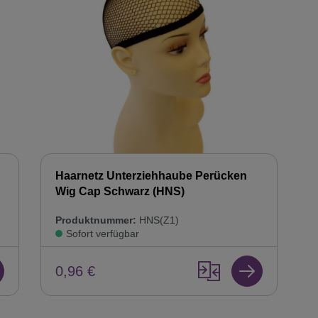
Haarnetz Unterziehhaube Perücken
Wig Cap Schwarz (HNS)
Produktnummer:
HNS(Z1)
Sofort verfügbar
0,96 €