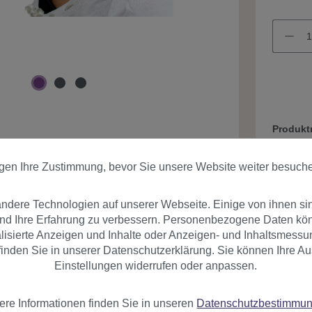
Produk
igen Ihre Zustimmung, bevor Sie unsere Website weiter besuch
dere Technologien auf unserer Webseite. Einige von ihnen si
und Ihre Erfahrung zu verbessern. Personenbezogene Daten könn
nalisierte Anzeigen und Inhalte oder Anzeigen- und Inhaltsmessu
inden Sie in unserer Datenschutzerklärung. Sie können Ihre Au
er
Bewertungen
Einstellungen widerrufen oder anpassen.
ere Informationen finden Sie in unseren
Datenschutzbestimmu