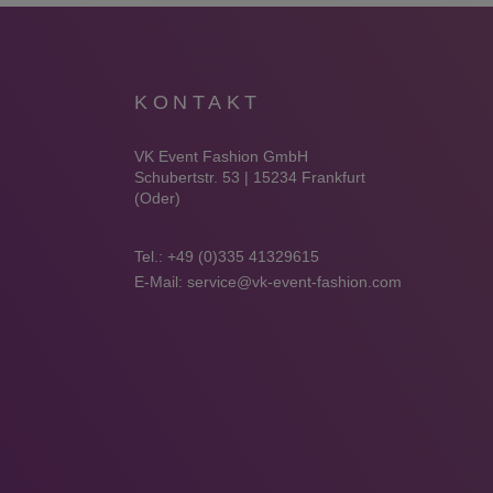
KONTAKT
VK Event Fashion GmbH
Schubertstr. 53 | 15234 Frankfurt
(Oder)
Tel.:
+49 (0)335 41329615
E-Mail:
service@vk-event-fashion.com