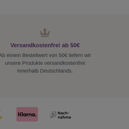
Versandkostenfrei ab 50€
Ab einem Bestellwert von 50€ liefern wir
unsere Produkte versandkostenfrei
innerhalb Deutschlands.