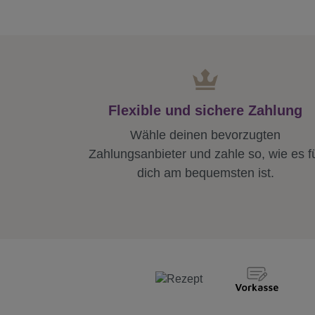
Flexible und sichere Zahlung
Wähle deinen bevorzugten
Zahlungsanbieter und zahle so, wie es f
dich am bequemsten ist.