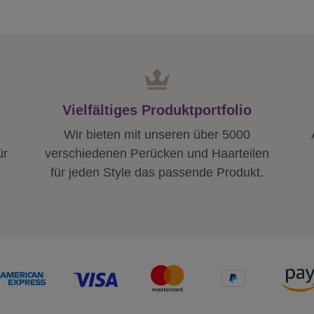
Vielfältiges Produktportfolio
Wir bieten mit unseren über 5000
ür
verschiedenen Perücken und Haarteilen
für jeden Style das passende Produkt.