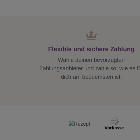
Flexible und sichere Zahlung
Wähle deinen bevorzugten
Zahlungsanbieter und zahle so, wie es f
dich am bequemsten ist.