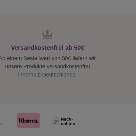
Versandkostenfrei ab 50€
Ab einem Bestellwert von 50€ liefern wir
unsere Produkte versandkostenfrei
innerhalb Deutschlands.