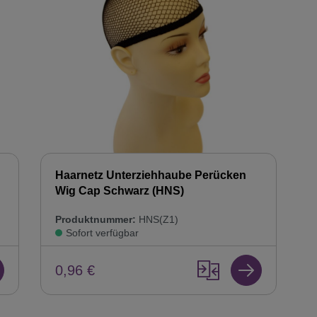
Haarnetz Unterziehhaube Perücken
Wig Cap Schwarz (HNS)
Produktnummer:
HNS(Z1)
Sofort verfügbar
0,96 €