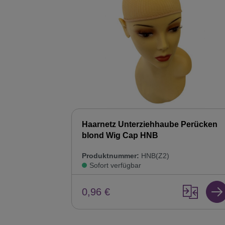
Haarnetz Unterziehhaube Perücken
blond Wig Cap HNB
Produktnummer:
HNB(Z2)
Sofort verfügbar
0,96 €