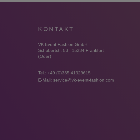
KONTAKT
VK Event Fashion GmbH
Schubertstr. 53 | 15234 Frankfurt
(Oder)
Tel.:
+49 (0)335 41329615
E-Mail:
service@vk-event-fashion.com