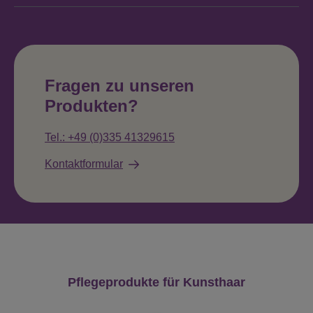
Fragen zu unseren
Produkten?
Tel.: +49 (0)335 41329615
Kontaktformular
Produktgalerie überspringen
Pflegeprodukte für Kunsthaar