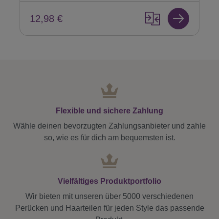
12,98 €
Flexible und sichere Zahlung
Wähle deinen bevorzugten Zahlungsanbieter und zahle
so, wie es für dich am bequemsten ist.
Vielfältiges Produktportfolio
Wir bieten mit unseren über 5000 verschiedenen
Perücken und Haarteilen für jeden Style das passende