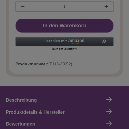
In den Warenkorb
Produktnummer:
T113-3(652)
Beschreibung
Produktdetails & Hersteller
Bewertungen