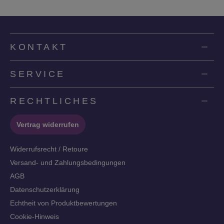
KONTAKT
SERVICE
RECHTLICHES
Vertrag widerrufen
Widerrufsrecht / Retoure
Versand- und Zahlungsbedingungen
AGB
Datenschutzerklärung
Echtheit von Produktbewertungen
Cookie-Hinweis