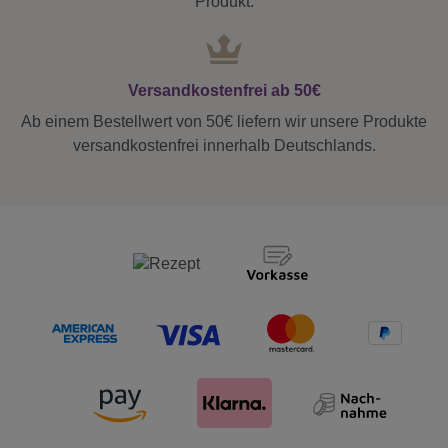
Produkt.
Versandkostenfrei ab 50€
Ab einem Bestellwert von 50€ liefern wir unsere Produkte
versandkostenfrei innerhalb Deutschlands.