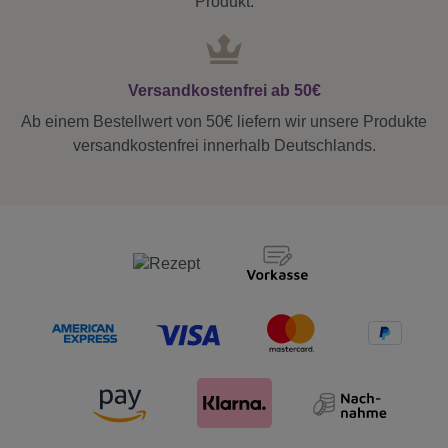
Produkt.
Versandkostenfrei ab 50€
Ab einem Bestellwert von 50€ liefern wir unsere Produkte
versandkostenfrei innerhalb Deutschlands.