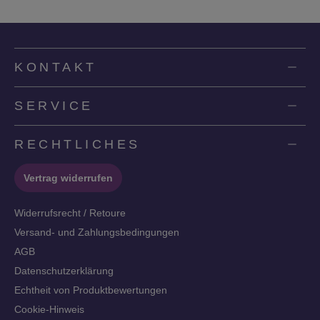
KONTAKT
SERVICE
RECHTLICHES
Vertrag widerrufen
Widerrufsrecht / Retoure
Versand- und Zahlungsbedingungen
AGB
Datenschutzerklärung
Echtheit von Produktbewertungen
Cookie-Hinweis