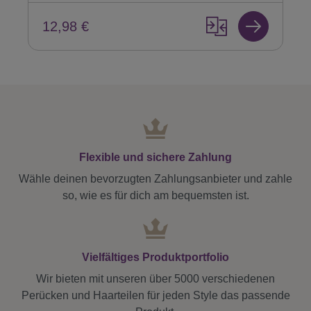
12,98 €
Flexible und sichere Zahlung
Wähle deinen bevorzugten Zahlungsanbieter und zahle
so, wie es für dich am bequemsten ist.
Vielfältiges Produktportfolio
Wir bieten mit unseren über 5000 verschiedenen
Perücken und Haarteilen für jeden Style das passende