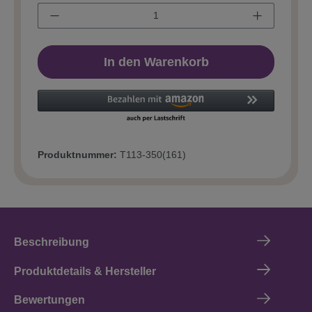
In den Warenkorb
Produktnummer:
T113-350(161)
Beschreibung
Produktdetails & Hersteller
Bewertungen