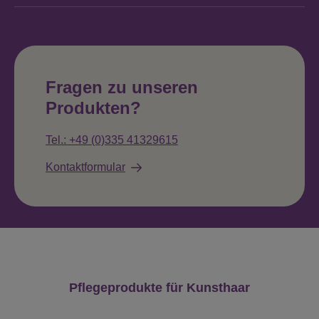
Fragen zu unseren
Produkten?
Tel.: +49 (0)335 41329615
Kontaktformular
Produktgalerie überspringen
Pflegeprodukte für Kunsthaar