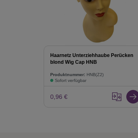
Haarnetz Unterziehhaube Perücken
blond Wig Cap HNB
Produktnummer:
HNB(Z2)
Sofort verfügbar
0,96 €