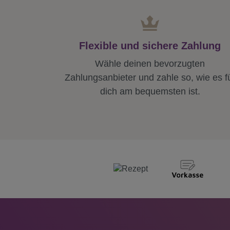
Flexible und sichere Zahlung
Wähle deinen bevorzugten
Zahlungsanbieter und zahle so, wie es f
dich am bequemsten ist.