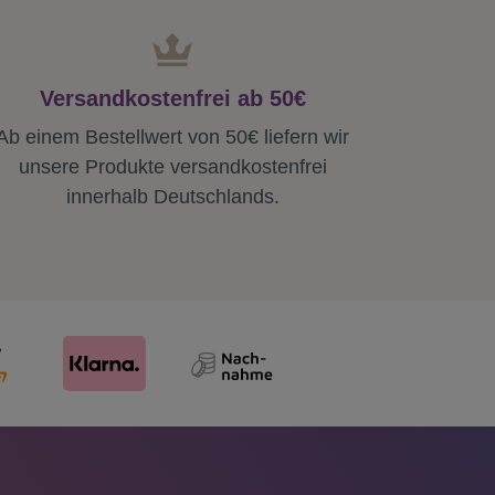
Versandkostenfrei ab 50€
Ab einem Bestellwert von 50€ liefern wir
unsere Produkte versandkostenfrei
innerhalb Deutschlands.