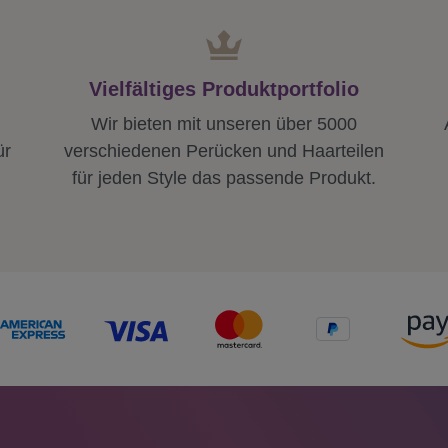
Vielfältiges Produktportfolio
Wir bieten mit unseren über 5000
ür
verschiedenen Perücken und Haarteilen
für jeden Style das passende Produkt.