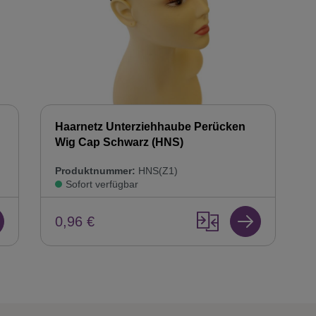
Haarnetz Unterziehhaube Perücken
Wig Cap Schwarz (HNS)
Produktnummer:
HNS(Z1)
Sofort verfügbar
0,96 €