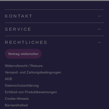
KONTAKT
SERVICE
RECHTLICHES
Vertrag widerrufen
Widerrufsrecht / Retoure
Versand- und Zahlungsbedingungen
AGB
Datenschutzerklärung
Echtheit von Produktbewertungen
Cookie-Hinweis
Barrierefreiheit