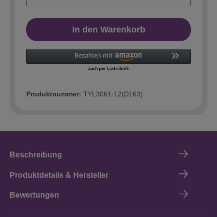
In den Warenkorb
Produktnummer:
TYL3061-12(D163)
Beschreibung
Produktdetails & Hersteller
Bewertungen