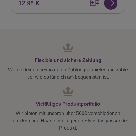
12,98 €
Flexible und sichere Zahlung
Wähle deinen bevorzugten Zahlungsanbieter und zahle
so, wie es für dich am bequemsten ist.
Vielfältiges Produktportfolio
Wir bieten mit unseren über 5000 verschiedenen
Perücken und Haarteilen für jeden Style das passende
Produkt.