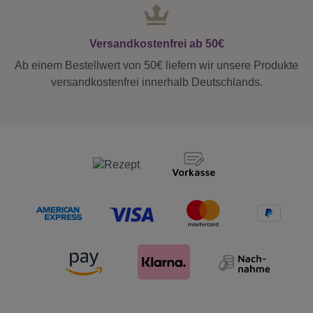
Versandkostenfrei ab 50€
Ab einem Bestellwert von 50€ liefern wir unsere Produkte
versandkostenfrei innerhalb Deutschlands.