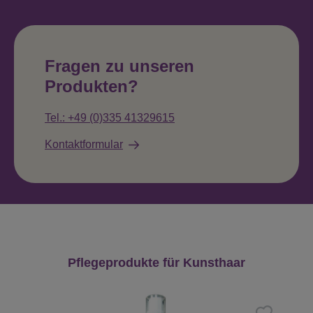
Fragen zu unseren
Produkten?
Tel.: +49 (0)335 41329615
Kontaktformular
Produktgalerie überspringen
Pflegeprodukte für Kunsthaar