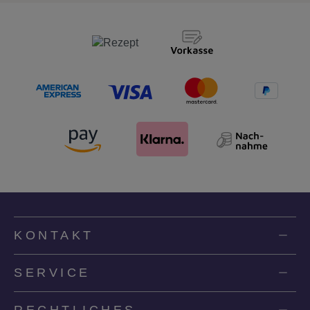
KONTAKT
SERVICE