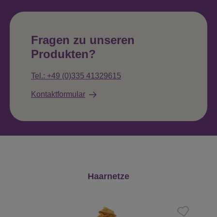
Fragen zu unseren
Produkten?
Tel.: +49 (0)335 41329615
Kontaktformular
Produktgalerie überspringen
Haarnetze