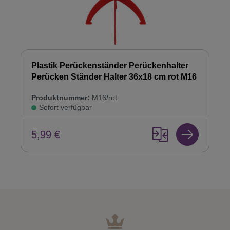
Plastik Perückenständer Perückenhalter
Perücken Ständer Halter 36x18 cm rot M16
Produktnummer:
M16/rot
Sofort verfügbar
5,99 €