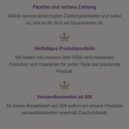
Flexible und sichere Zahlung
Wähle deinen bevorzugten Zahlungsanbieter und zahle
so, wie es für dich am bequemsten ist.
Vielfältiges Produktportfolio
Wir bieten mit unseren über 5000 verschiedenen
Perücken und Haarteilen für jeden Style das passende
Produkt.
Versandkostenfrei ab 50€
Ab einem Bestellwert von 50€ liefern wir unsere Produkte
versandkostenfrei innerhalb Deutschlands.