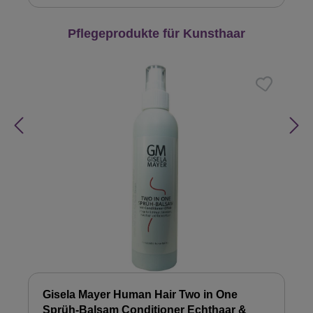
Produktgalerie überspringen
Pflegeprodukte für Kunsthaar
Gisela Mayer Human Hair Two in One
Sprüh-Balsam Conditioner Echthaar &