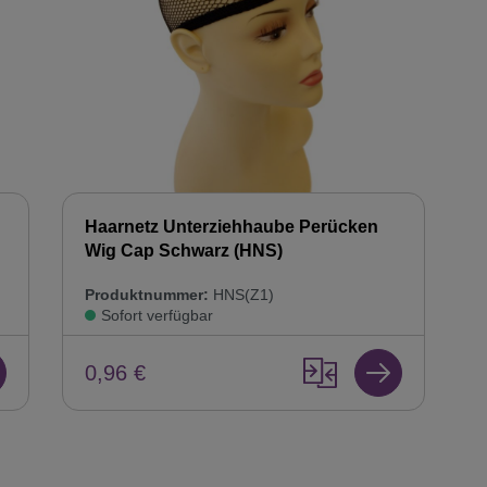
Haarnetz Unterziehhaube Perücken
Wig Cap Schwarz (HNS)
Produktnummer:
HNS(Z1)
Sofort verfügbar
0,96 €