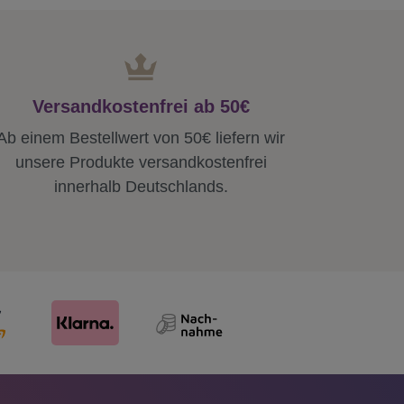
Versandkostenfrei ab 50€
Ab einem Bestellwert von 50€ liefern wir
unsere Produkte versandkostenfrei
innerhalb Deutschlands.