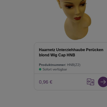
Haarnetz Unterziehhaube Perücken
blond Wig Cap HNB
Produktnummer:
HNB(Z2)
Sofort verfügbar
0,96 €