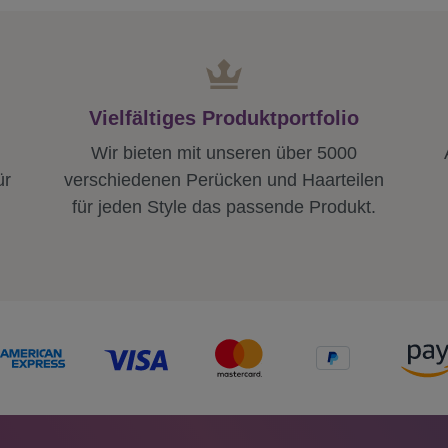
Vielfältiges Produktportfolio
Wir bieten mit unseren über 5000
ür
verschiedenen Perücken und Haarteilen
für jeden Style das passende Produkt.