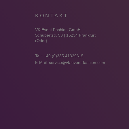
KONTAKT
VK Event Fashion GmbH
Schubertstr. 53 | 15234 Frankfurt
(Oder)
Tel.:
+49 (0)335 41329615
E-Mail:
service@vk-event-fashion.com