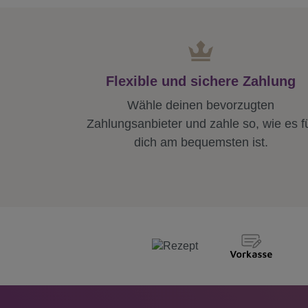
Flexible und sichere Zahlung
Wähle deinen bevorzugten
Zahlungsanbieter und zahle so, wie es f
dich am bequemsten ist.