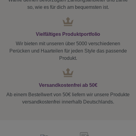
so, wie es für dich am bequemsten ist.
Vielfältiges Produktportfolio
Wir bieten mit unseren über 5000 verschiedenen
Perücken und Haarteilen für jeden Style das passende
Produkt.
Versandkostenfrei ab 50€
Ab einem Bestellwert von 50€ liefern wir unsere Produkte
versandkostenfrei innerhalb Deutschlands.