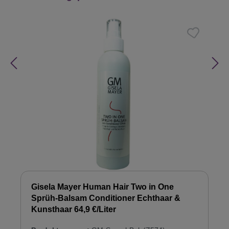
Gisela Mayer Human Hair Two in One
Sprüh-Balsam Conditioner Echthaar &
Kunsthaar 64,9 €/Liter