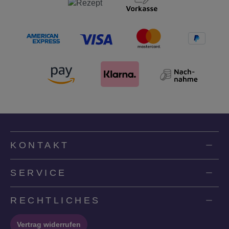
KONTAKT
SERVICE
RECHTLICHES
Vertrag widerrufen