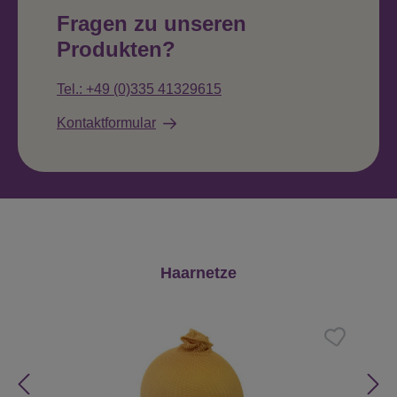
Fragen zu unseren
Produkten?
Tel.: +49 (0)335 41329615
Kontaktformular
Produktgalerie überspringen
Haarnetze