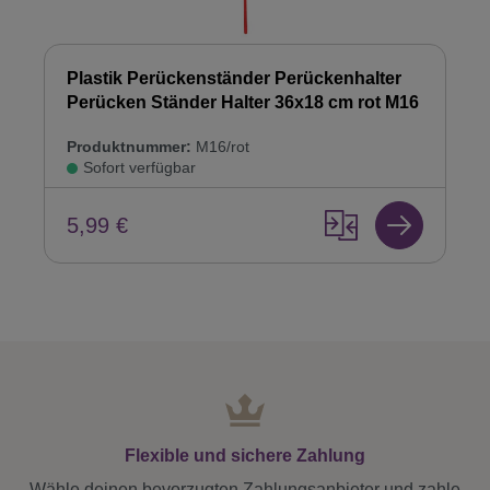
Plastik Perückenständer Perückenhalter
Perücken Ständer Halter 36x18 cm rot M16
Produktnummer:
M16/rot
Sofort verfügbar
5,99 €
Flexible und sichere Zahlung
Wähle deinen bevorzugten Zahlungsanbieter und zahle