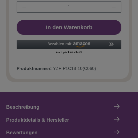
In den Warenkorb
Produktnummer:
YZF-P1C18-10(C060)
Beschreibung
Produktdetails & Hersteller
Bewertungen