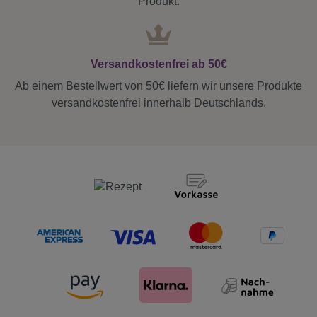
Produkt.
Versandkostenfrei ab 50€
Ab einem Bestellwert von 50€ liefern wir unsere Produkte
versandkostenfrei innerhalb Deutschlands.