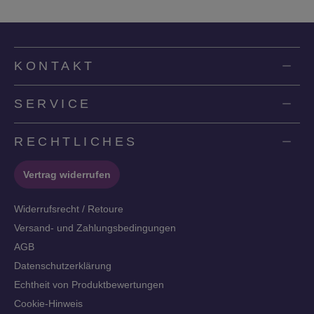
KONTAKT
SERVICE
RECHTLICHES
Vertrag widerrufen
Widerrufsrecht / Retoure
Versand- und Zahlungsbedingungen
AGB
Datenschutzerklärung
Echtheit von Produktbewertungen
Cookie-Hinweis