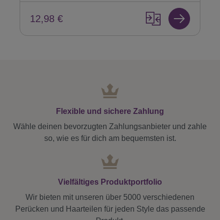
12,98 €
Flexible und sichere Zahlung
Wähle deinen bevorzugten Zahlungsanbieter und zahle
so, wie es für dich am bequemsten ist.
Vielfältiges Produktportfolio
Wir bieten mit unseren über 5000 verschiedenen
Perücken und Haarteilen für jeden Style das passende