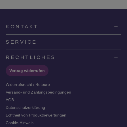
KONTAKT
SERVICE
RECHTLICHES
Vertrag widerrufen
Widerrufsrecht / Retoure
Versand- und Zahlungsbedingungen
AGB
Datenschutzerklärung
Echtheit von Produktbewertungen
Cookie-Hinweis