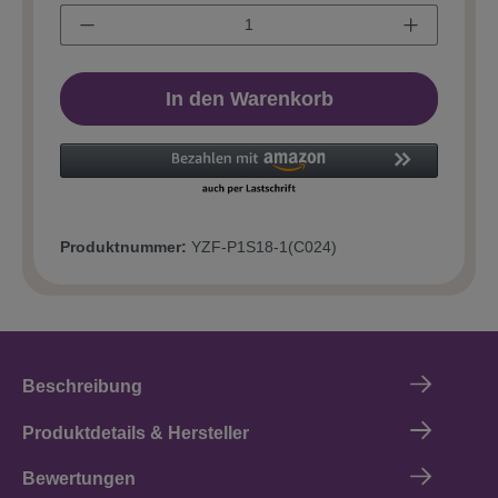
In den Warenkorb
Produktnummer:
YZF-P1S18-1(C024)
Beschreibung
Produktdetails & Hersteller
Bewertungen