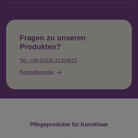
Fragen zu unseren
Produkten?
Tel.: +49 (0)335 41329615
Kontaktformular
Produktgalerie überspringen
Pflegeprodukte für Kunsthaar