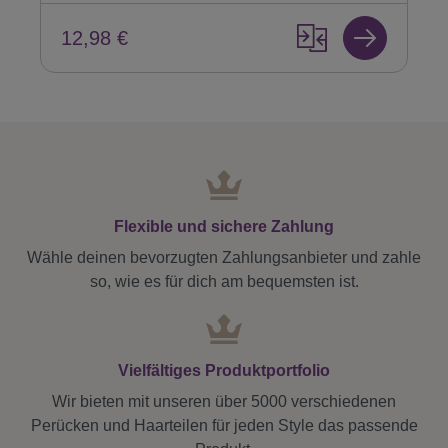
12,98 €
Flexible und sichere Zahlung
Wähle deinen bevorzugten Zahlungsanbieter und zahle
so, wie es für dich am bequemsten ist.
Vielfältiges Produktportfolio
Wir bieten mit unseren über 5000 verschiedenen
Perücken und Haarteilen für jeden Style das passende