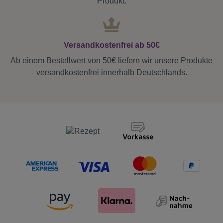
Produkt.
Versandkostenfrei ab 50€
Ab einem Bestellwert von 50€ liefern wir unsere Produkte
versandkostenfrei innerhalb Deutschlands.