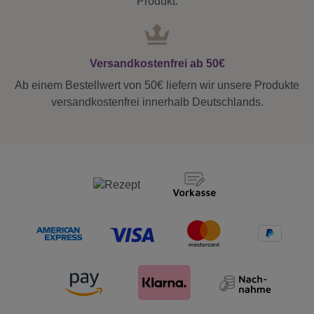
Produkt.
Versandkostenfrei ab 50€
Ab einem Bestellwert von 50€ liefern wir unsere Produkte
versandkostenfrei innerhalb Deutschlands.