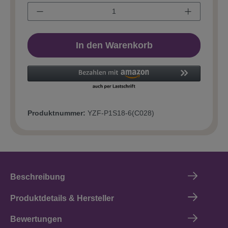
In den Warenkorb
Produktnummer:
YZF-P1S18-6(C028)
Beschreibung
Produktdetails & Hersteller
Bewertungen