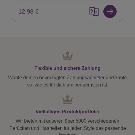
12,98 €
Flexible und sichere Zahlung
Wähle deinen bevorzugten Zahlungsanbieter und zahle
so, wie es für dich am bequemsten ist.
Vielfältiges Produktportfolio
Wir bieten mit unseren über 5000 verschiedenen
Perücken und Haarteilen für jeden Style das passende