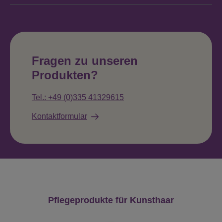
Fragen zu unseren
Produkten?
Tel.: +49 (0)335 41329615
Kontaktformular
Produktgalerie überspringen
Pflegeprodukte für Kunsthaar