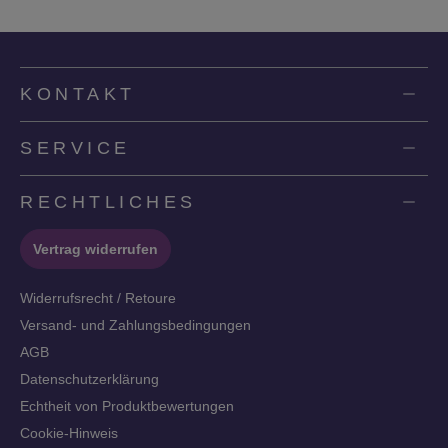
KONTAKT
SERVICE
RECHTLICHES
Vertrag widerrufen
Widerrufsrecht / Retoure
Versand- und Zahlungsbedingungen
AGB
Datenschutzerklärung
Echtheit von Produktbewertungen
Cookie-Hinweis