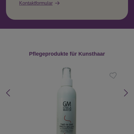
Kontaktformular
Produktgalerie überspringen
Pflegeprodukte für Kunsthaar