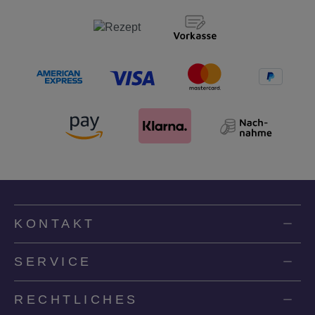
KONTAKT
SERVICE
RECHTLICHES