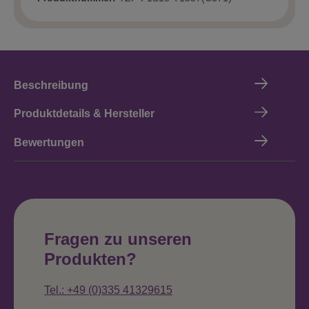
Beschreibung
Produktdetails & Hersteller
Bewertungen
Fragen zu unseren
Produkten?
Tel.: +49 (0)335 41329615