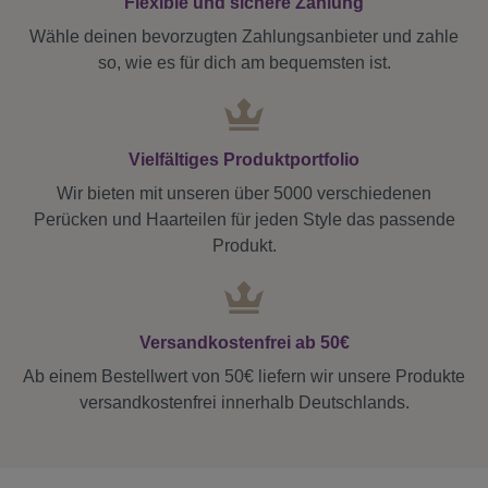
Flexible und sichere Zahlung
Wähle deinen bevorzugten Zahlungsanbieter und zahle
so, wie es für dich am bequemsten ist.
Vielfältiges Produktportfolio
Wir bieten mit unseren über 5000 verschiedenen
Perücken und Haarteilen für jeden Style das passende
Produkt.
Versandkostenfrei ab 50€
Ab einem Bestellwert von 50€ liefern wir unsere Produkte
versandkostenfrei innerhalb Deutschlands.