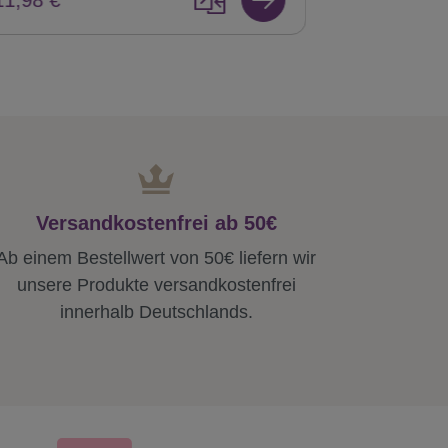
Versandkostenfrei ab 50€
Ab einem Bestellwert von 50€ liefern wir
unsere Produkte versandkostenfrei
innerhalb Deutschlands.