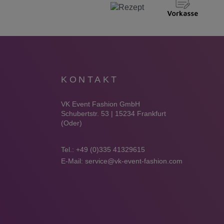
KONTAKT
VK Event Fashion GmbH
Schubertstr. 53 | 15234 Frankfurt
(Oder)
Tel.:
+49 (0)335 41329615
E-Mail:
service@vk-event-fashion.com