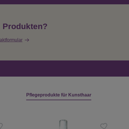
n Produkten?
aktformular
Pflegeprodukte für Kunsthaar