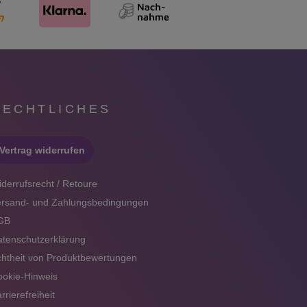
RECHTLICHES
Vertrag widerrufen
derrufsrecht / Retoure
ersand- und Zahlungsbedingungen
GB
tenschutzerklärung
htheit von Produktbewertungen
okie-Hinweis
rrierefreiheit