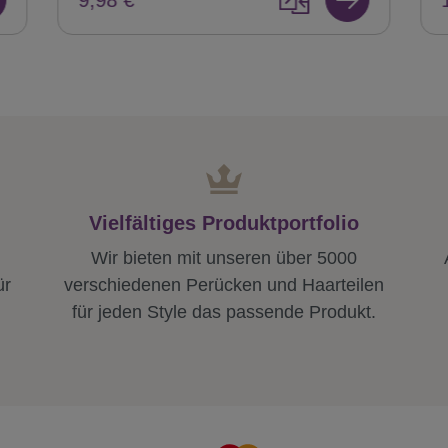
Vielfältiges Produktportfolio
Wir bieten mit unseren über 5000
ür
verschiedenen Perücken und Haarteilen
für jeden Style das passende Produkt.