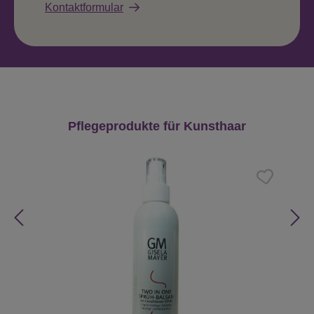
Kontaktformular
Produktgalerie überspringen
Pflegeprodukte für Kunsthaar