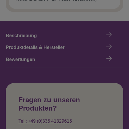
Beschreibung
Produktdetails & Hersteller
Bewertungen
Fragen zu unseren
Produkten?
Tel.: +49 (0)335 41329615