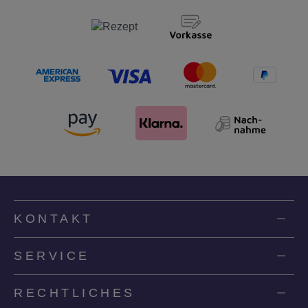
KONTAKT
SERVICE
RECHTLICHES