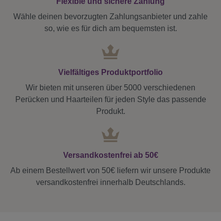
Flexible und sichere Zahlung
Wähle deinen bevorzugten Zahlungsanbieter und zahle
so, wie es für dich am bequemsten ist.
Vielfältiges Produktportfolio
Wir bieten mit unseren über 5000 verschiedenen
Perücken und Haarteilen für jeden Style das passende
Produkt.
Versandkostenfrei ab 50€
Ab einem Bestellwert von 50€ liefern wir unsere Produkte
versandkostenfrei innerhalb Deutschlands.