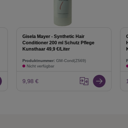
Gisela Mayer - Synthetic Hair
Conditioner 200 ml Schutz Pflege
Kunsthaar 49,9 €/Liter
Produktnummer:
GM-Cond(Z569)
Nicht verfügbar
9,98 €