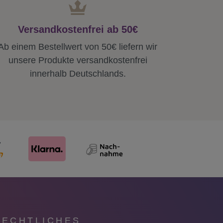
Versandkostenfrei ab 50€
Ab einem Bestellwert von 50€ liefern wir
unsere Produkte versandkostenfrei
innerhalb Deutschlands.
RECHTLICHES