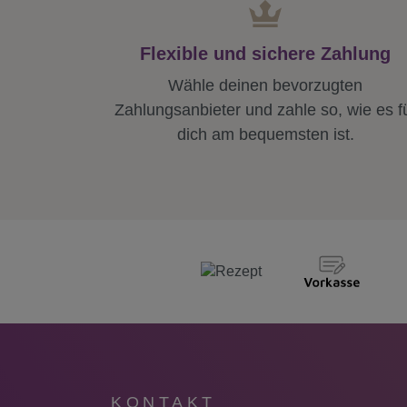
Flexible und sichere Zahlung
Wähle deinen bevorzugten
Zahlungsanbieter und zahle so, wie es f
dich am bequemsten ist.
KONTAKT