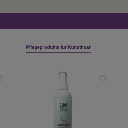
Pflegeprodukte für Kunsthaar