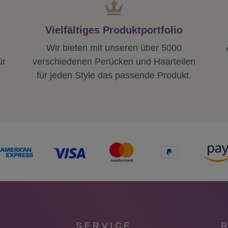
Vielfältiges Produktportfolio
Wir bieten mit unseren über 5000
ür
verschiedenen Perücken und Haarteilen
für jeden Style das passende Produkt.
SERVICE