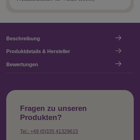
Beschreibung
Produktdetails & Hersteller
Bewertungen
Fragen zu unseren
Produkten?
Tel.: +49 (0)335 41329615