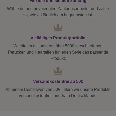
Flexible und sichere Zahlung
Wähle deinen bevorzugten Zahlungsanbieter und zahle
so, wie es für dich am bequemsten ist.
Vielfältiges Produktportfolio
Wir bieten mit unseren über 5000 verschiedenen
Perücken und Haarteilen für jeden Style das passende
Produkt.
Versandkostenfrei ab 50€
Ab einem Bestellwert von 50€ liefern wir unsere Produkte
versandkostenfrei innerhalb Deutschlands.