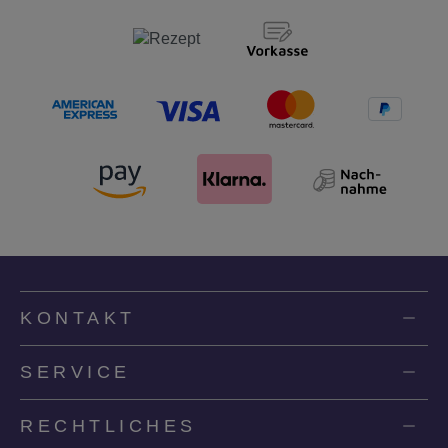
KONTAKT
SERVICE
RECHTLICHES