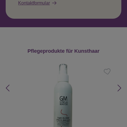
Kontaktformular
Produktgalerie überspringen
Pflegeprodukte für Kunsthaar