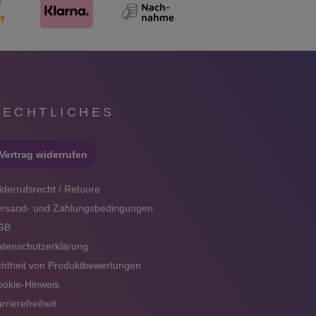
RECHTLICHES
Vertrag widerrufen
derrufsrecht / Retoure
ersand- und Zahlungsbedingungen
GB
tenschutzerklärung
htheit von Produktbewertungen
okie-Hinweis
rrierefreiheit