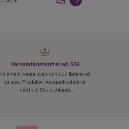
Versandkostenfrei ab 50€
Ab einem Bestellwert von 50€ liefern wir
unsere Produkte versandkostenfrei
innerhalb Deutschlands.