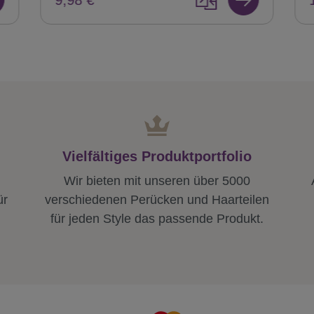
Vielfältiges Produktportfolio
Wir bieten mit unseren über 5000
ür
verschiedenen Perücken und Haarteilen
für jeden Style das passende Produkt.