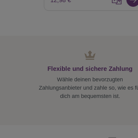
Flexible und sichere Zahlung
Wähle deinen bevorzugten
Zahlungsanbieter und zahle so, wie es f
dich am bequemsten ist.