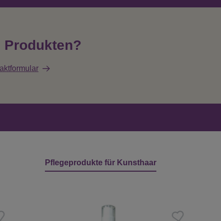
n Produkten?
aktformular
Pflegeprodukte für Kunsthaar