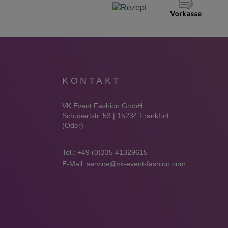
KONTAKT
VK Event Fashion GmbH
Schubertstr. 53 | 15234 Frankfurt
(Oder)
Tel.:
+49 (0)335 41329615
E-Mail:
service@vk-event-fashion.com