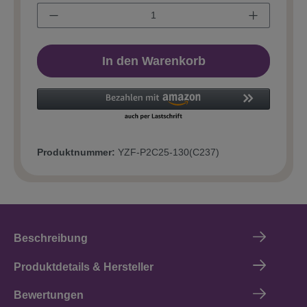
In den Warenkorb
Produktnummer:
YZF-P2C25-130(C237)
Beschreibung
Produktdetails & Hersteller
Bewertungen