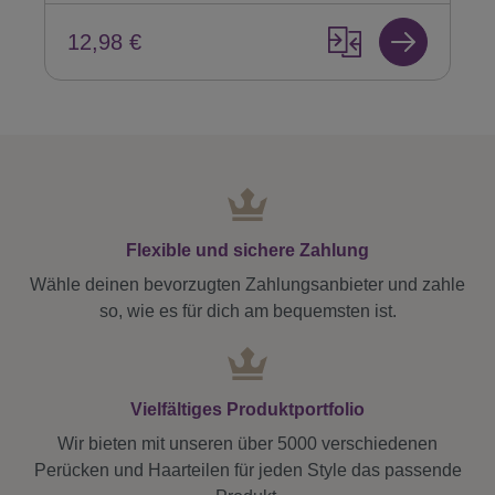
12,98 €
Flexible und sichere Zahlung
Wähle deinen bevorzugten Zahlungsanbieter und zahle
so, wie es für dich am bequemsten ist.
Vielfältiges Produktportfolio
Wir bieten mit unseren über 5000 verschiedenen
Perücken und Haarteilen für jeden Style das passende