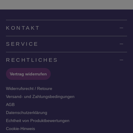
KONTAKT
SERVICE
RECHTLICHES
Vertrag widerrufen
Widerrufsrecht / Retoure
Versand- und Zahlungsbedingungen
AGB
Datenschutzerklärung
Echtheit von Produktbewertungen
Cookie-Hinweis