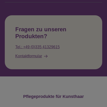
Fragen zu unseren
Produkten?
Tel.: +49 (0)335 41329615
Kontaktformular
Produktgalerie überspringen
Pflegeprodukte für Kunsthaar