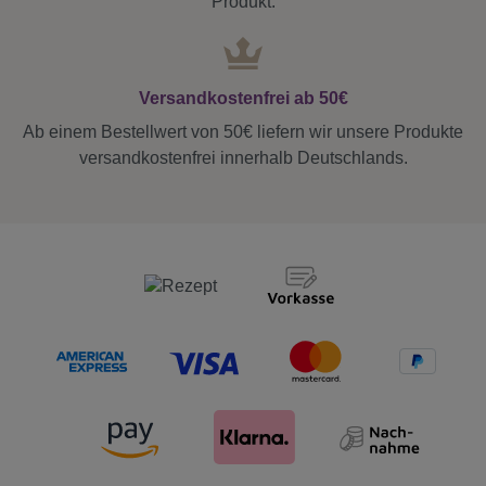
Produkt.
Versandkostenfrei ab 50€
Ab einem Bestellwert von 50€ liefern wir unsere Produkte
versandkostenfrei innerhalb Deutschlands.