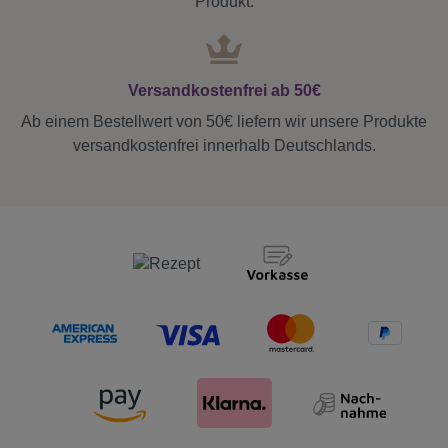
Produkt.
Versandkostenfrei ab 50€
Ab einem Bestellwert von 50€ liefern wir unsere Produkte
versandkostenfrei innerhalb Deutschlands.