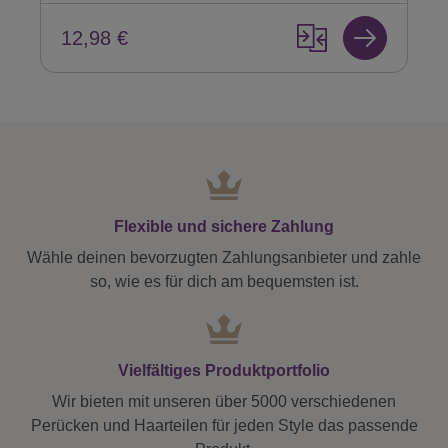
12,98 €
Flexible und sichere Zahlung
Wähle deinen bevorzugten Zahlungsanbieter und zahle
so, wie es für dich am bequemsten ist.
Vielfältiges Produktportfolio
Wir bieten mit unseren über 5000 verschiedenen
Perücken und Haarteilen für jeden Style das passende