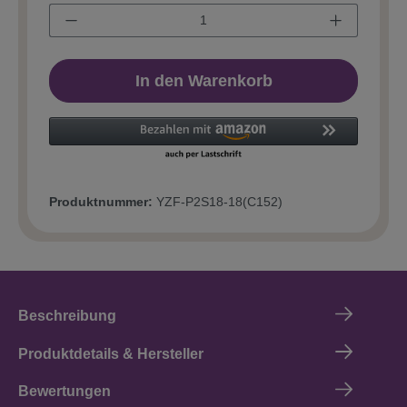
In den Warenkorb
Produktnummer:
YZF-P2S18-18(C152)
Beschreibung
Produktdetails & Hersteller
Bewertungen