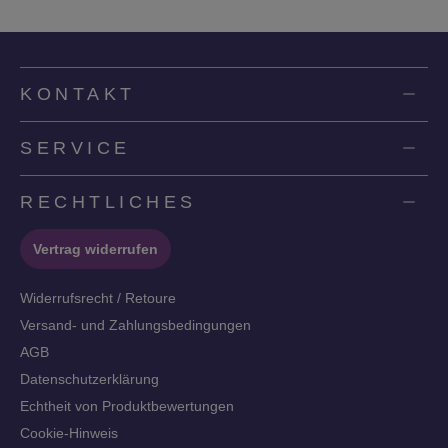
KONTAKT
SERVICE
RECHTLICHES
Vertrag widerrufen
Widerrufsrecht / Retoure
Versand- und Zahlungsbedingungen
AGB
Datenschutzerklärung
Echtheit von Produktbewertungen
Cookie-Hinweis