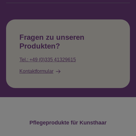
Fragen zu unseren
Produkten?
Tel.: +49 (0)335 41329615
Kontaktformular
Produktgalerie überspringen
Pflegeprodukte für Kunsthaar