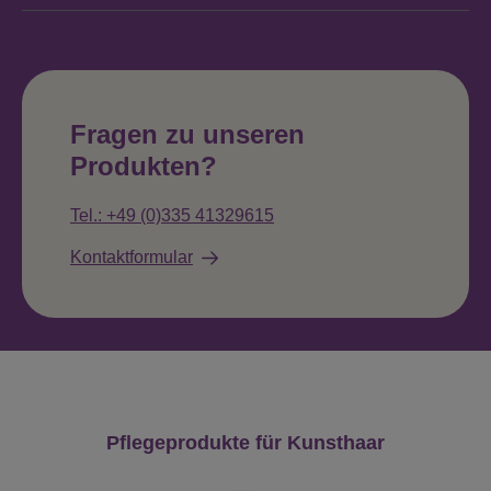
Fragen zu unseren
Produkten?
Tel.: +49 (0)335 41329615
Kontaktformular
Produktgalerie überspringen
Pflegeprodukte für Kunsthaar