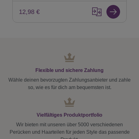
12,98 €
Flexible und sichere Zahlung
Wähle deinen bevorzugten Zahlungsanbieter und zahle
so, wie es für dich am bequemsten ist.
Vielfältiges Produktportfolio
Wir bieten mit unseren über 5000 verschiedenen
Perücken und Haarteilen für jeden Style das passende