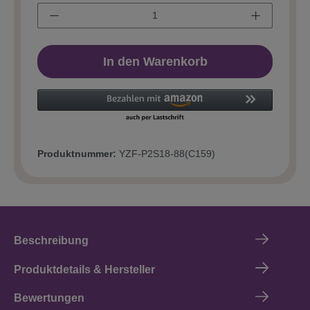
In den Warenkorb
Produktnummer:
YZF-P2S18-88(C159)
Beschreibung
Produktdetails & Hersteller
Bewertungen