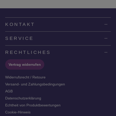
KONTAKT
SERVICE
RECHTLICHES
Vertrag widerrufen
Widerrufsrecht / Retoure
Versand- und Zahlungsbedingungen
AGB
Datenschutzerklärung
Echtheit von Produktbewertungen
Cookie-Hinweis