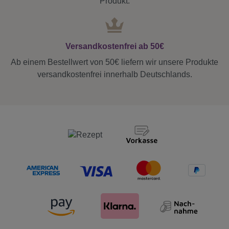
Produkt.
Versandkostenfrei ab 50€
Ab einem Bestellwert von 50€ liefern wir unsere Produkte
versandkostenfrei innerhalb Deutschlands.