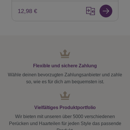
12,98 €
Flexible und sichere Zahlung
Wähle deinen bevorzugten Zahlungsanbieter und zahle
so, wie es für dich am bequemsten ist.
Vielfältiges Produktportfolio
Wir bieten mit unseren über 5000 verschiedenen
Perücken und Haarteilen für jeden Style das passende