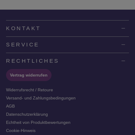
KONTAKT
SERVICE
RECHTLICHES
Vertrag widerrufen
Widerrufsrecht / Retoure
Versand- und Zahlungsbedingungen
AGB
Datenschutzerklärung
Echtheit von Produktbewertungen
Cookie-Hinweis