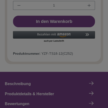
In den Warenkorb
Produktnummer:
YZF-TS18-12(C252)
Beschreibung
Produktdetails & Hersteller
Bewertungen