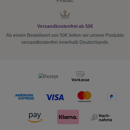
Produkt.
Versandkostenfrei ab 50€
Ab einem Bestellwert von 50€ liefern wir unsere Produkte
versandkostenfrei innerhalb Deutschlands.