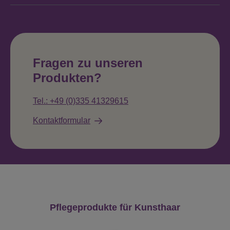
Fragen zu unseren
Produkten?
Tel.: +49 (0)335 41329615
Kontaktformular
Produktgalerie überspringen
Pflegeprodukte für Kunsthaar