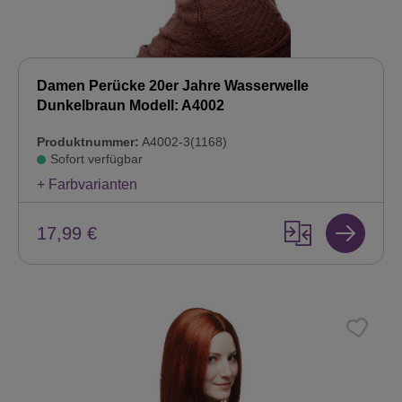
Damen Perücke 20er Jahre Wasserwelle
Dunkelbraun Modell: A4002
Produktnummer:
A4002-3(1168)
Sofort verfügbar
+ Farbvarianten
17,99 €