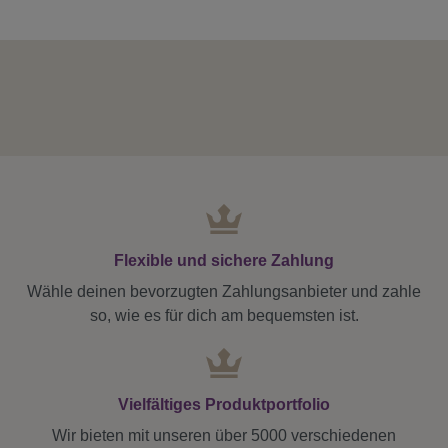
Flexible und sichere Zahlung
Wähle deinen bevorzugten Zahlungsanbieter und zahle
so, wie es für dich am bequemsten ist.
Vielfältiges Produktportfolio
Wir bieten mit unseren über 5000 verschiedenen