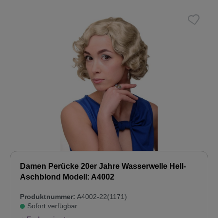
Damen Perücke 20er Jahre Wasserwelle Hell-
Aschblond Modell: A4002
Produktnummer:
A4002-22(1171)
Sofort verfügbar