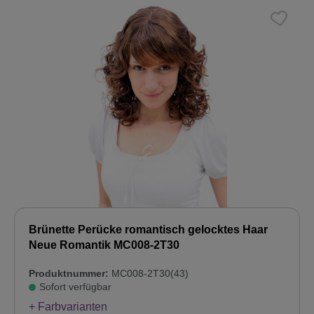
Brünette Perücke romantisch gelocktes Haar
Neue Romantik MC008-2T30
Produktnummer:
MC008-2T30(43)
Sofort verfügbar
+ Farbvarianten