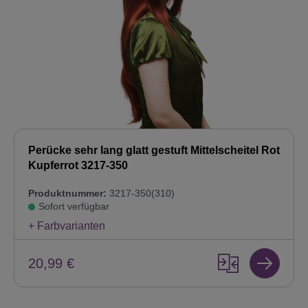
Perücke sehr lang glatt gestuft Mittelscheitel Rot
Kupferrot 3217-350
Produktnummer:
3217-350(310)
Sofort verfügbar
+ Farbvarianten
20,99 €