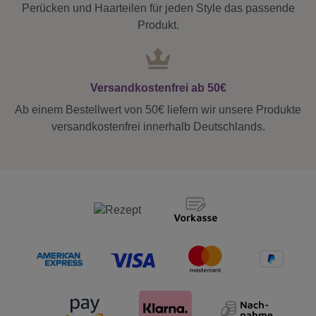
Perücken und Haarteilen für jeden Style das passende
Produkt.
Versandkostenfrei ab 50€
Ab einem Bestellwert von 50€ liefern wir unsere Produkte
versandkostenfrei innerhalb Deutschlands.