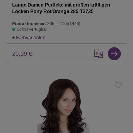
Lange Damen Perücke mit großen kräftigen
Locken Pony Rot/Orange 285-T2735
Produktnummer:
285-T2735(1446)
Sofort verfügbar
+ Farbvarianten
20,99 €