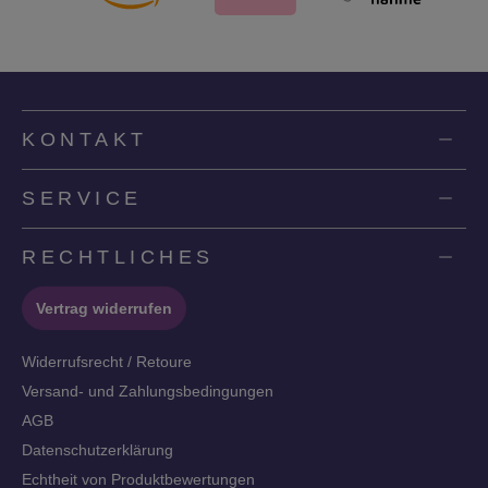
KONTAKT
SERVICE
RECHTLICHES
Vertrag widerrufen
Widerrufsrecht / Retoure
Versand- und Zahlungsbedingungen
AGB
Datenschutzerklärung
Echtheit von Produktbewertungen