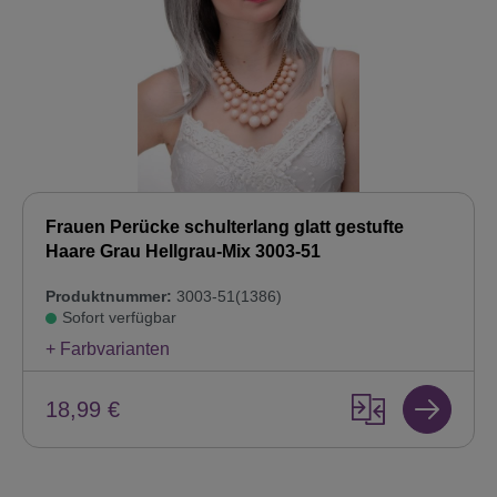
Frauen Perücke schulterlang glatt gestufte
Haare Grau Hellgrau-Mix 3003-51
Produktnummer:
3003-51(1386)
Sofort verfügbar
+ Farbvarianten
18,99 €