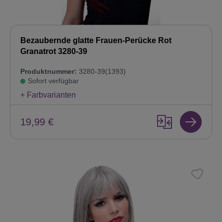
Bezaubernde glatte Frauen-Perücke Rot
Granatrot 3280-39
Produktnummer:
3280-39(1393)
Sofort verfügbar
+ Farbvarianten
19,99 €