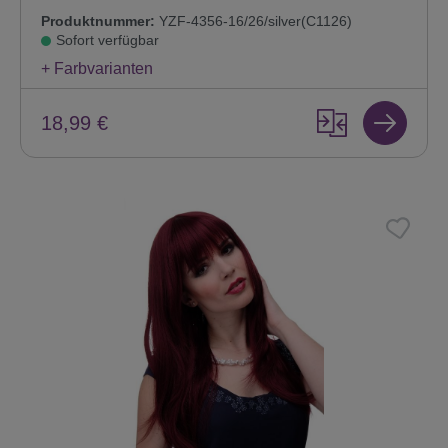
Produktnummer:
YZF-4356-16/26/silver(C1126)
Sofort verfügbar
+ Farbvarianten
18,99 €