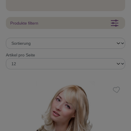
Produkte filtern
Artikel pro Seite